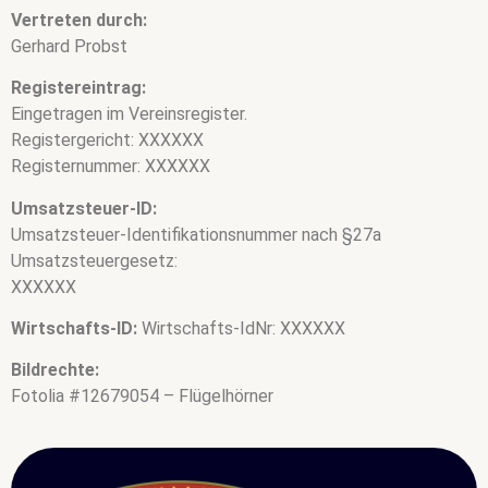
Vertreten durch:
Gerhard Probst
Registereintrag:
Eingetragen im Vereinsregister.
Registergericht: XXXXXX
Registernummer: XXXXXX
Umsatzsteuer-ID:
Umsatzsteuer-Identifikationsnummer nach §27a
Umsatzsteuergesetz:
XXXXXX
Wirtschafts-ID:
Wirtschafts-IdNr: XXXXXX
Bildrechte:
Fotolia #12679054 – Flügelhörner