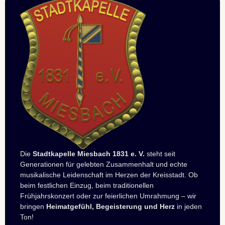
Die
Stadtkapelle Miesbach 1831 e. V.
steht seit
Generationen für gelebten Zusammenhalt und echte
musikalische Leidenschaft im Herzen der Kreisstadt. Ob
beim festlichen Einzug, beim traditionellen
Frühjahrskonzert oder zur feierlichen Umrahmung – wir
bringen
Heimatgefühl, Begeisterung und Herz
in jeden
Ton!