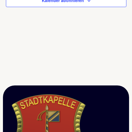
Kalender abonnieren