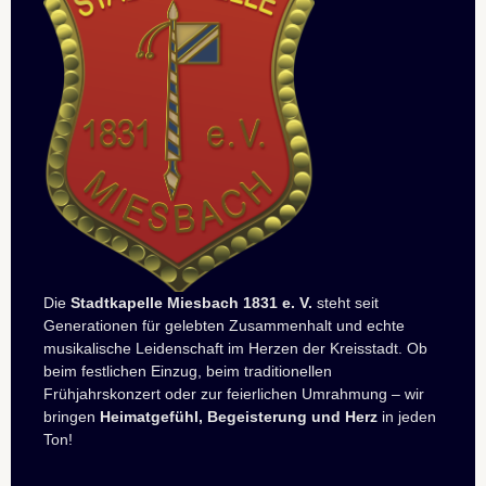
Die
Stadtkapelle Miesbach 1831 e. V.
steht seit
Generationen für gelebten Zusammenhalt und echte
musikalische Leidenschaft im Herzen der Kreisstadt. Ob
beim festlichen Einzug, beim traditionellen
Frühjahrskonzert oder zur feierlichen Umrahmung – wir
bringen
Heimatgefühl, Begeisterung und Herz
in jeden
Ton!