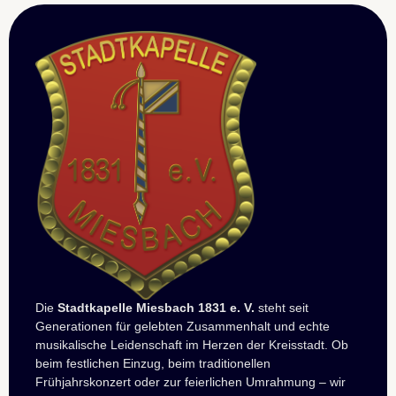
Die
Stadtkapelle Miesbach 1831 e. V.
steht seit
Generationen für gelebten Zusammenhalt und echte
musikalische Leidenschaft im Herzen der Kreisstadt. Ob
beim festlichen Einzug, beim traditionellen
Frühjahrskonzert oder zur feierlichen Umrahmung – wir